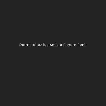
Dormir chez les Amis à Phnom Penh