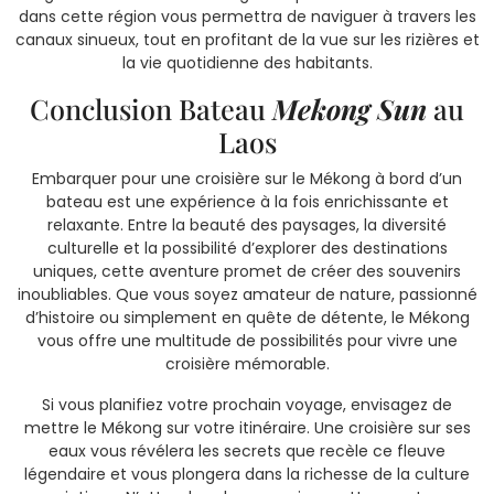
dans cette région vous permettra de naviguer à travers les
canaux sinueux, tout en profitant de la vue sur les rizières et
la vie quotidienne des habitants.
Conclusion Bateau
Mekong Sun
au
Laos
Embarquer pour une croisière sur le Mékong à bord d’un
bateau est une expérience à la fois enrichissante et
relaxante. Entre la beauté des paysages, la diversité
culturelle et la possibilité d’explorer des destinations
uniques, cette aventure promet de créer des souvenirs
inoubliables. Que vous soyez amateur de nature, passionné
d’histoire ou simplement en quête de détente, le Mékong
vous offre une multitude de possibilités pour vivre une
croisière mémorable.
Si vous planifiez votre prochain voyage, envisagez de
mettre le Mékong sur votre itinéraire. Une croisière sur ses
eaux vous révélera les secrets que recèle ce fleuve
légendaire et vous plongera dans la richesse de la culture