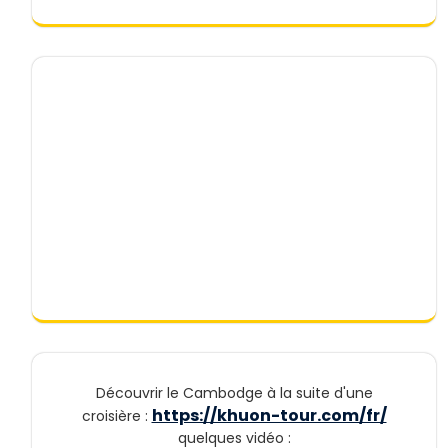
Découvrir le Cambodge à la suite d'une
https://khuon-tour.com/fr/
croisière :
quelques vidéo :