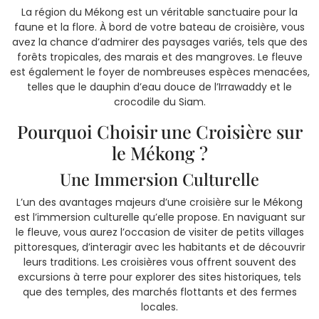
La région du Mékong est un véritable sanctuaire pour la
faune et la flore. À bord de votre bateau de croisière, vous
avez la chance d’admirer des paysages variés, tels que des
forêts tropicales, des marais et des mangroves. Le fleuve
est également le foyer de nombreuses espèces menacées,
telles que le dauphin d’eau douce de l’Irrawaddy et le
crocodile du Siam.
Pourquoi Choisir une Croisière sur
le Mékong ?
Une Immersion Culturelle
L’un des avantages majeurs d’une croisière sur le Mékong
est l’immersion culturelle qu’elle propose. En naviguant sur
le fleuve, vous aurez l’occasion de visiter de petits villages
pittoresques, d’interagir avec les habitants et de découvrir
leurs traditions. Les croisières vous offrent souvent des
excursions à terre pour explorer des sites historiques, tels
que des temples, des marchés flottants et des fermes
locales.