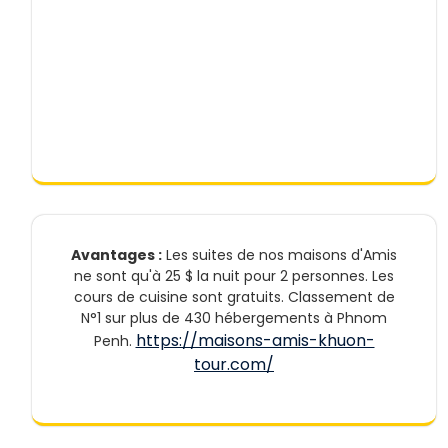
Avantages :
Les suites de nos maisons d'Amis
ne sont qu'à 25 $ la nuit pour 2 personnes. Les
cours de cuisine sont gratuits. Classement de
N°1 sur plus de 430 hébergements à Phnom
https://maisons-amis-khuon-
Penh.
tour.com/