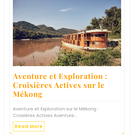
Aventure et Exploration :
Croisières Actives sur le
Mékong
Aventure et Exploration sur le Mékong :
Croisières Actives Aventure…
Read More