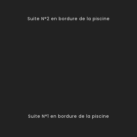
Suite N°2 en bordure de la piscine
Suite N°1 en bordure de la piscine