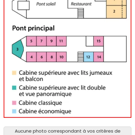
Aucune photo correspondant à vos critères de