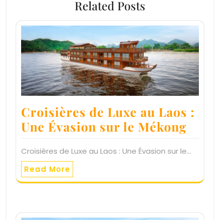
Related Posts
Croisières de Luxe au Laos :
Une Évasion sur le Mékong
Croisières de Luxe au Laos : Une Évasion sur le…
Read More