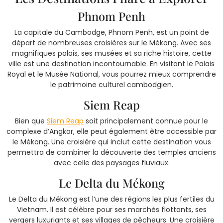
Phnom Penh
La capitale du Cambodge, Phnom Penh, est un point de
départ de nombreuses croisières sur le Mékong. Avec ses
magnifiques palais, ses musées et sa riche histoire, cette
ville est une destination incontournable. En visitant le Palais
Royal et le Musée National, vous pourrez mieux comprendre
le patrimoine culturel cambodgien.
Siem Reap
Bien que
Siem Reap
soit principalement connue pour le
complexe d’Angkor, elle peut également être accessible par
le Mékong. Une croisière qui inclut cette destination vous
permettra de combiner la découverte des temples anciens
avec celle des paysages fluviaux.
Le Delta du Mékong
Le Delta du Mékong est l’une des régions les plus fertiles du
Vietnam. Il est célèbre pour ses marchés flottants, ses
vergers luxuriants et ses villages de pêcheurs. Une croisière