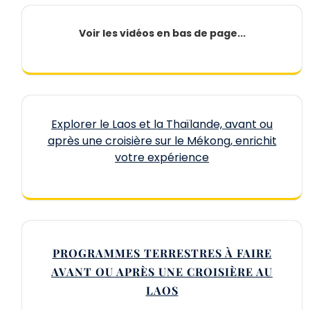
Voir les vidéos en bas de page...
Explorer le Laos et la Thaïlande, avant ou
après une croisière sur le Mékong, enrichit
votre expérience
PROGRAMMES TERRESTRES À FAIRE
AVANT OU APRÈS UNE CROISIÈRE AU
LAOS