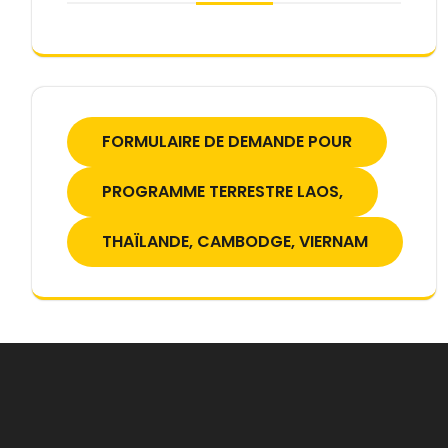
FORMULAIRE DE DEMANDE POUR
PROGRAMME TERRESTRE LAOS,
THAÏLANDE, CAMBODGE, VIERNAM