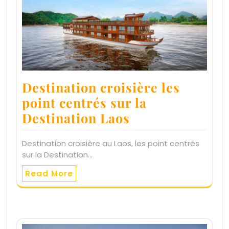
Destination croisière les
point centrés sur la
Destination Laos
Destination croisière au Laos, les point centrés
sur la Destination…
Read More