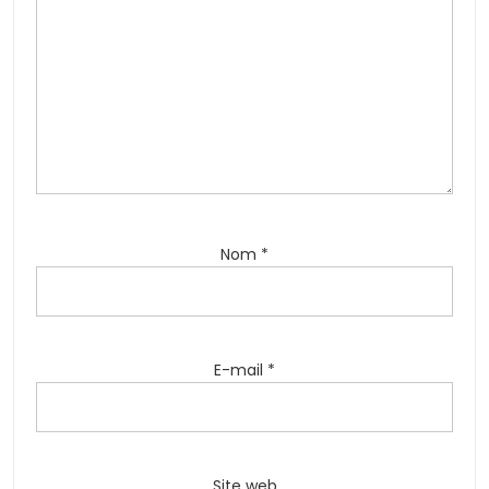
Nom
*
E-mail
*
Site web