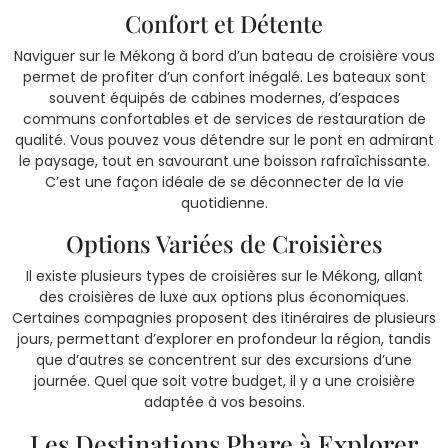
Confort et Détente
Naviguer sur le Mékong à bord d’un bateau de croisière vous
permet de profiter d’un confort inégalé. Les bateaux sont
souvent équipés de cabines modernes, d’espaces
communs confortables et de services de restauration de
qualité. Vous pouvez vous détendre sur le pont en admirant
le paysage, tout en savourant une boisson rafraîchissante.
C’est une façon idéale de se déconnecter de la vie
quotidienne.
Options Variées de Croisières
Il existe plusieurs types de croisières sur le Mékong, allant
des croisières de luxe aux options plus économiques.
Certaines compagnies proposent des itinéraires de plusieurs
jours, permettant d’explorer en profondeur la région, tandis
que d’autres se concentrent sur des excursions d’une
journée. Quel que soit votre budget, il y a une croisière
adaptée à vos besoins.
Les Destinations Phare à Explorer