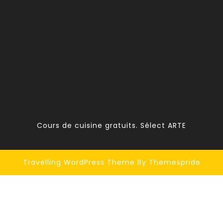
Cours de cuisine gratuits. Sélect ARTE
Travelling WordPress Theme
By Themespride