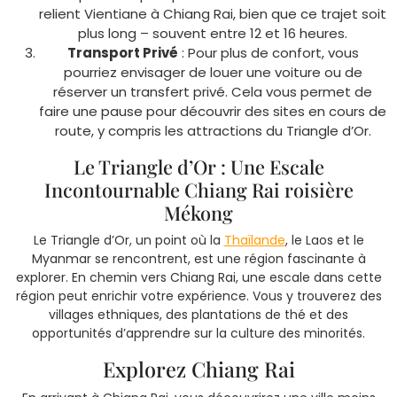
relient Vientiane à Chiang Rai, bien que ce trajet soit
plus long – souvent entre 12 et 16 heures.
Transport Privé
: Pour plus de confort, vous
pourriez envisager de louer une voiture ou de
réserver un transfert privé. Cela vous permet de
faire une pause pour découvrir des sites en cours de
route, y compris les attractions du Triangle d’Or.
Le Triangle d’Or : Une Escale
Incontournable Chiang Rai roisière
Mékong
Le Triangle d’Or, un point où la
Thaïlande
, le Laos et le
Myanmar se rencontrent, est une région fascinante à
explorer. En chemin vers Chiang Rai, une escale dans cette
région peut enrichir votre expérience. Vous y trouverez des
villages ethniques, des plantations de thé et des
opportunités d’apprendre sur la culture des minorités.
Explorez Chiang Rai