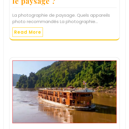
le paysage ?
La photographie de paysage. Quels appareils
photo recommandés La photographie…
Read More