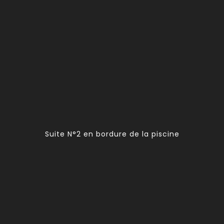
Suite N°2 en bordure de la piscine