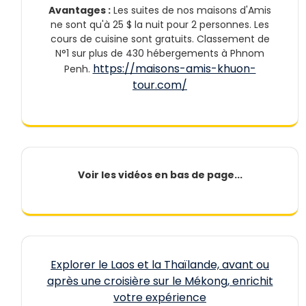
Avantages :
Les suites de nos maisons d'Amis
ne sont qu'à 25 $ la nuit pour 2 personnes. Les
cours de cuisine sont gratuits. Classement de
N°1 sur plus de 430 hébergements à Phnom
https://maisons-amis-khuon-
Penh.
tour.com/
Voir les vidéos en bas de page...
Explorer le Laos et la Thaïlande, avant ou
après une croisière sur le Mékong, enrichit
votre expérience