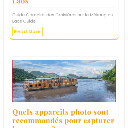
Laos
Guide Complet des Croisières sur le Mékong au
Laos Guide…
Read More
Quels appareils photo sont
recommandés pour capturer