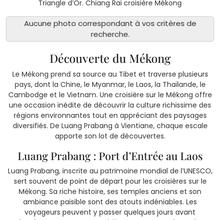
Triangle d’Or. Chiang Rai croisière Mékong
Aucune photo correspondant à vos critères de
recherche.
Découverte du Mékong
Le Mékong prend sa source au Tibet et traverse plusieurs
pays, dont la Chine, le Myanmar, le Laos, la Thaïlande, le
Cambodge et le Vietnam. Une croisière sur le Mékong offre
une occasion inédite de découvrir la culture richissime des
régions environnantes tout en appréciant des paysages
diversifiés. De Luang Prabang à Vientiane, chaque escale
apporte son lot de découvertes.
Luang Prabang : Port d’Entrée au Laos
Luang Prabang, inscrite au patrimoine mondial de l’UNESCO,
sert souvent de point de départ pour les croisières sur le
Mékong. Sa riche histoire, ses temples anciens et son
ambiance paisible sont des atouts indéniables. Les
voyageurs peuvent y passer quelques jours avant