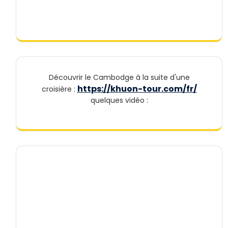
Découvrir le Cambodge à la suite d'une
https://khuon-tour.com/fr/
croisière :
quelques vidéo :