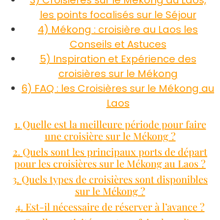
les points focalisés sur le Séjour
4) Mékong : croisière au Laos les
Conseils et Astuces
5) Inspiration et Expérience des
croisières sur le Mékong
6) FAQ : les Croisières sur le Mékong au
Laos
1. Quelle est la meilleure période pour faire
une croisière sur le Mékong ?
2. Quels sont les principaux ports de départ
pour les croisières sur le Mékong au Laos ?
3. Quels types de croisières sont disponibles
sur le Mékong ?
4. Est-il nécessaire de réserver à l’avance ?