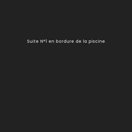
Suite N°1 en bordure de la piscine