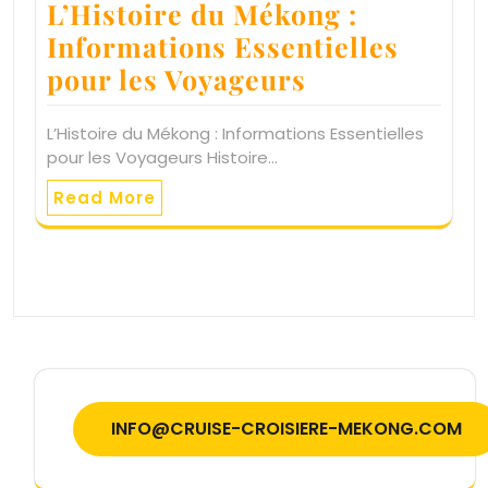
L’Histoire du Mékong :
Informations Essentielles
pour les Voyageurs
L’Histoire du Mékong : Informations Essentielles
pour les Voyageurs Histoire…
Read More
INFO@CRUISE-CROISIERE-MEKONG.COM