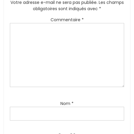
Votre adresse e-mail ne sera pas publiée.
Les champs
obligatoires sont indiqués avec
*
Commentaire
*
Nom
*