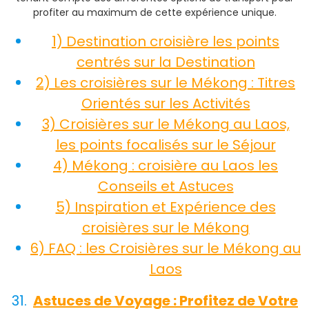
profiter au maximum de cette expérience unique.
1) Destination croisière les points
centrés sur la Destination
2) Les croisières sur le Mékong : Titres
Orientés sur les Activités
3) Croisières sur le Mékong au Laos,
les points focalisés sur le Séjour
4) Mékong : croisière au Laos les
Conseils et Astuces
5) Inspiration et Expérience des
croisières sur le Mékong
6) FAQ : les Croisières sur le Mékong au
Laos
Astuces de Voyage : Profitez de Votre