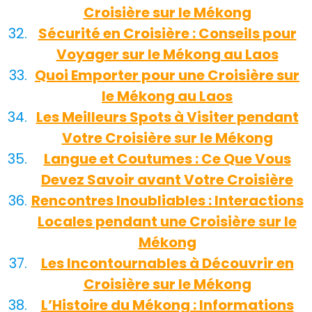
Croisière sur le Mékong
Sécurité en Croisière : Conseils pour
Voyager sur le Mékong au Laos
Quoi Emporter pour une Croisière sur
le Mékong au Laos
Les Meilleurs Spots à Visiter pendant
Votre Croisière sur le Mékong
Langue et Coutumes : Ce Que Vous
Devez Savoir avant Votre Croisière
Rencontres Inoubliables : Interactions
Locales pendant une Croisière sur le
Mékong
Les Incontournables à Découvrir en
Croisière sur le Mékong
L’Histoire du Mékong : Informations