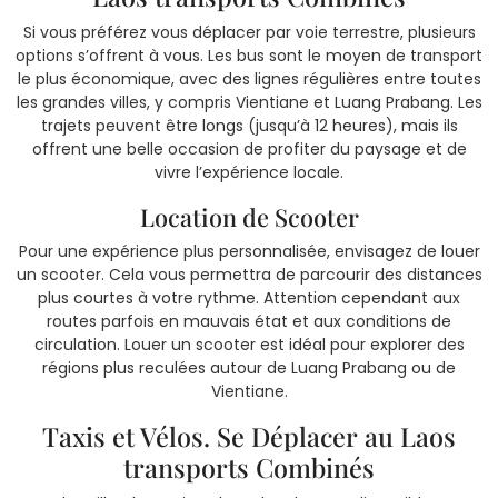
Si vous préférez vous déplacer par voie terrestre, plusieurs
options s’offrent à vous. Les bus sont le moyen de transport
le plus économique, avec des lignes régulières entre toutes
les grandes villes, y compris Vientiane et Luang Prabang. Les
trajets peuvent être longs (jusqu’à 12 heures), mais ils
offrent une belle occasion de profiter du paysage et de
vivre l’expérience locale.
Location de Scooter
Pour une expérience plus personnalisée, envisagez de louer
un scooter. Cela vous permettra de parcourir des distances
plus courtes à votre rythme. Attention cependant aux
routes parfois en mauvais état et aux conditions de
circulation. Louer un scooter est idéal pour explorer des
régions plus reculées autour de Luang Prabang ou de
Vientiane.
Taxis et Vélos. Se Déplacer au Laos
transports Combinés