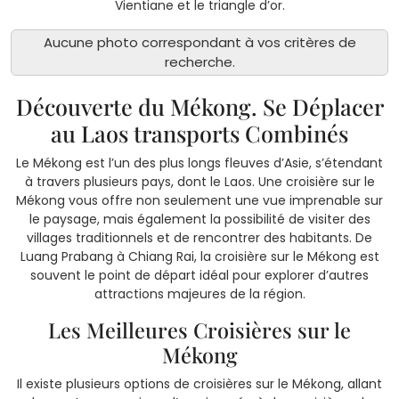
Vientiane et le triangle d’or.
Aucune photo correspondant à vos critères de
recherche.
Découverte du Mékong. Se Déplacer
au Laos transports Combinés
Le Mékong est l’un des plus longs fleuves d’Asie, s’étendant
à travers plusieurs pays, dont le Laos. Une croisière sur le
Mékong vous offre non seulement une vue imprenable sur
le paysage, mais également la possibilité de visiter des
villages traditionnels et de rencontrer des habitants. De
Luang Prabang à Chiang Rai, la croisière sur le Mékong est
souvent le point de départ idéal pour explorer d’autres
attractions majeures de la région.
Les Meilleures Croisières sur le
Mékong
Il existe plusieurs options de croisières sur le Mékong, allant