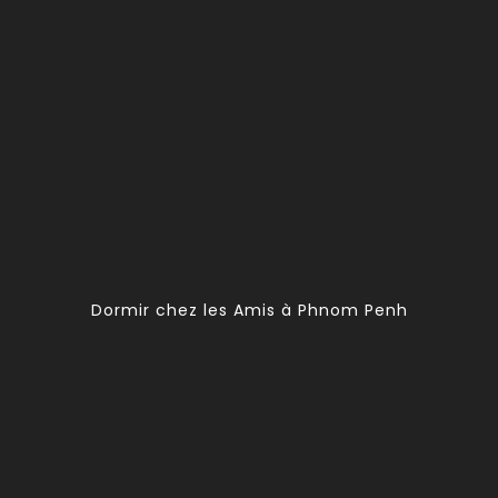
Dormir chez les Amis à Phnom Penh