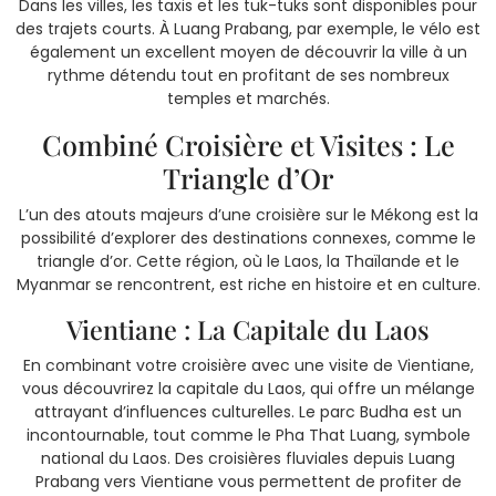
Dans les villes, les taxis et les tuk-tuks sont disponibles pour
des trajets courts. À Luang Prabang, par exemple, le vélo est
également un excellent moyen de découvrir la ville à un
rythme détendu tout en profitant de ses nombreux
temples et marchés.
Combiné Croisière et Visites : Le
Triangle d’Or
L’un des atouts majeurs d’une croisière sur le Mékong est la
possibilité d’explorer des destinations connexes, comme le
triangle d’or. Cette région, où le Laos, la Thaïlande et le
Myanmar se rencontrent, est riche en histoire et en culture.
Vientiane : La Capitale du Laos
En combinant votre croisière avec une visite de Vientiane,
vous découvrirez la capitale du Laos, qui offre un mélange
attrayant d’influences culturelles. Le parc Budha est un
incontournable, tout comme le Pha That Luang, symbole
national du Laos. Des croisières fluviales depuis Luang
Prabang vers Vientiane vous permettent de profiter de