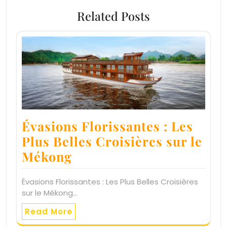
Related Posts
Évasions Florissantes : Les
Plus Belles Croisières sur le
Mékong
Évasions Florissantes : Les Plus Belles Croisières
sur le Mékong…
Read More