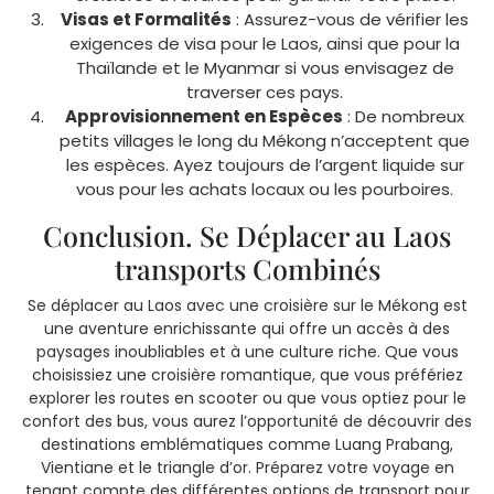
Visas et Formalités
: Assurez-vous de vérifier les
exigences de visa pour le Laos, ainsi que pour la
Thaïlande et le Myanmar si vous envisagez de
traverser ces pays.
Approvisionnement en Espèces
: De nombreux
petits villages le long du Mékong n’acceptent que
les espèces. Ayez toujours de l’argent liquide sur
vous pour les achats locaux ou les pourboires.
Conclusion. Se Déplacer au Laos
transports Combinés
Se déplacer au Laos avec une croisière sur le Mékong est
une aventure enrichissante qui offre un accès à des
paysages inoubliables et à une culture riche. Que vous
choisissiez une croisière romantique, que vous préfériez
explorer les routes en scooter ou que vous optiez pour le
confort des bus, vous aurez l’opportunité de découvrir des
destinations emblématiques comme Luang Prabang,
Vientiane et le triangle d’or. Préparez votre voyage en
tenant compte des différentes options de transport pour