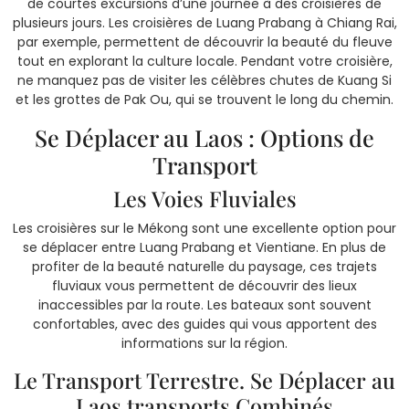
de courtes excursions d’une journée à des croisières de
plusieurs jours. Les croisières de Luang Prabang à Chiang Rai,
par exemple, permettent de découvrir la beauté du fleuve
tout en explorant la culture locale. Pendant votre croisière,
ne manquez pas de visiter les célèbres chutes de Kuang Si
et les grottes de Pak Ou, qui se trouvent le long du chemin.
Se Déplacer au Laos : Options de
Transport
Les Voies Fluviales
Les croisières sur le Mékong sont une excellente option pour
se déplacer entre Luang Prabang et Vientiane. En plus de
profiter de la beauté naturelle du paysage, ces trajets
fluviaux vous permettent de découvrir des lieux
inaccessibles par la route. Les bateaux sont souvent
confortables, avec des guides qui vous apportent des
informations sur la région.
Le Transport Terrestre. Se Déplacer au
Laos transports Combinés