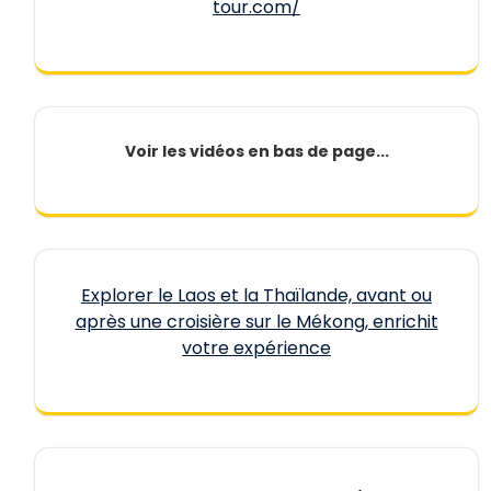
tour.com/
Voir les vidéos en bas de page...
Explorer le Laos et la Thaïlande, avant ou
après une croisière sur le Mékong, enrichit
votre expérience