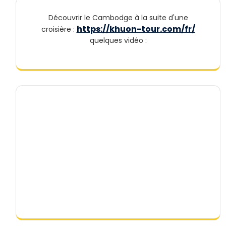
Découvrir le Cambodge à la suite d'une
https://khuon-tour.com/fr/
croisière :
quelques vidéo :