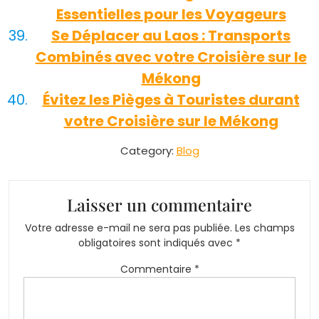
Essentielles pour les Voyageurs
Se Déplacer au Laos : Transports
Combinés avec votre Croisière sur le
Mékong
Évitez les Pièges à Touristes durant
votre Croisière sur le Mékong
Category:
Blog
Laisser un commentaire
Votre adresse e-mail ne sera pas publiée.
Les champs
obligatoires sont indiqués avec
*
Commentaire
*