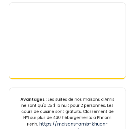
Avantages :
Les suites de nos maisons d'Amis
ne sont qu'à 25 $ la nuit pour 2 personnes. Les
cours de cuisine sont gratuits. Classement de
N°1 sur plus de 430 hébergements à Phnom
https://maisons-amis-khuon-
Penh.