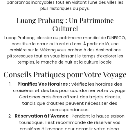
panoramas incroyables tout en visitant l’une des villes les
plus historiques du pays.
Luang Prabang : Un Patrimoine
Culturel
Luang Prabang, classée au patrimoine mondial de l’UNESCO,
constitue le cœur culturel du Laos. À partir de là, une
croisière sur le Mékong vous amène à des destinations
pittoresques tout en vous laissant le temps d’explorer les
temples, le marché de nuit et la culture locale.
Conseils Pratiques pour Votre Voyage
Planifiez Vos Horaires
: Vérifiez les horaires des
croisières et des bus pour coordonner votre voyage.
Certaines croisières offrent des trajets directs,
tandis que d’autres peuvent nécessiter des
correspondances.
Réservation à l’Avance
: Pendant la haute saison
touristique, il est recommandé de réserver vos
croisières à l’avance pour garantir votre place.