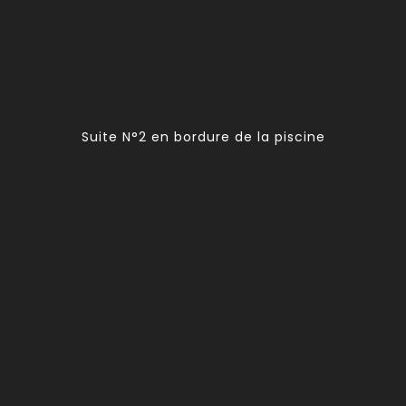
Suite N°2 en bordure de la piscine