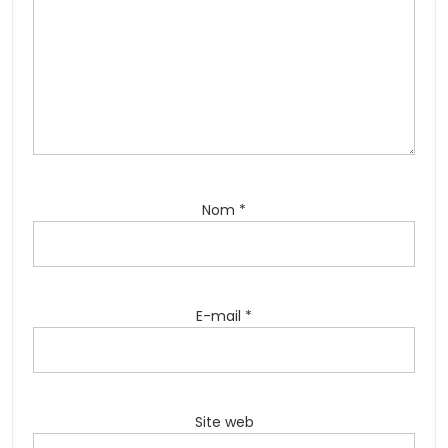
Nom
*
E-mail
*
Site web