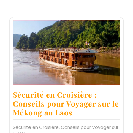
Sécurité en Croisière :
Conseils pour Voyager sur le
Mékong au Laos
Sécurité en Croisière, Conseils pour Voyager sur