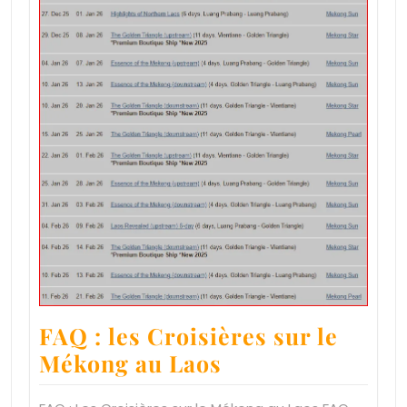
FAQ : les Croisières sur le
Mékong au Laos