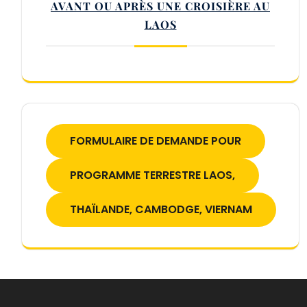
AVANT OU APRÈS UNE CROISIÈRE AU
LAOS
FORMULAIRE DE DEMANDE POUR
PROGRAMME TERRESTRE LAOS,
THAÏLANDE, CAMBODGE, VIERNAM