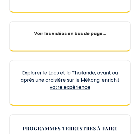
Voir les vidéos en bas de page...
Explorer le Laos et la Thaïlande, avant ou
après une croisière sur le Mékong, enrichit
votre expérience
PROGRAMMES TERRESTRES À FAIRE