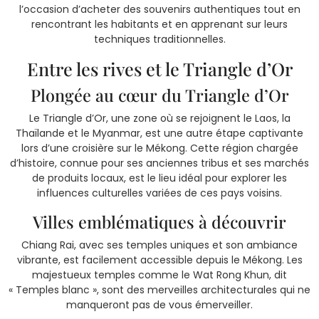
l’occasion d’acheter des souvenirs authentiques tout en
rencontrant les habitants et en apprenant sur leurs
techniques traditionnelles.
Entre les rives et le Triangle d’Or
Plongée au cœur du Triangle d’Or
Le Triangle d’Or, une zone où se rejoignent le Laos, la
Thaïlande et le Myanmar, est une autre étape captivante
lors d’une croisière sur le Mékong. Cette région chargée
d’histoire, connue pour ses anciennes tribus et ses marchés
de produits locaux, est le lieu idéal pour explorer les
influences culturelles variées de ces pays voisins.
Villes emblématiques à découvrir
Chiang Rai, avec ses temples uniques et son ambiance
vibrante, est facilement accessible depuis le Mékong. Les
majestueux temples comme le Wat Rong Khun, dit
« Temples blanc », sont des merveilles architecturales qui ne
manqueront pas de vous émerveiller.