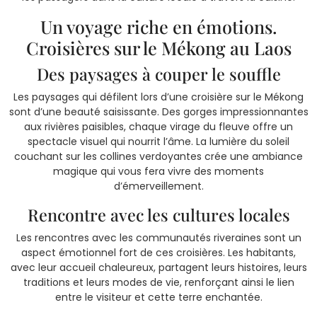
Un voyage riche en émotions.
Croisières sur le Mékong au Laos
Des paysages à couper le souffle
Les paysages qui défilent lors d’une croisière sur le Mékong
sont d’une beauté saisissante. Des gorges impressionnantes
aux rivières paisibles, chaque virage du fleuve offre un
spectacle visuel qui nourrit l’âme. La lumière du soleil
couchant sur les collines verdoyantes crée une ambiance
magique qui vous fera vivre des moments
d’émerveillement.
Rencontre avec les cultures locales
Les rencontres avec les communautés riveraines sont un
aspect émotionnel fort de ces croisières. Les habitants,
avec leur accueil chaleureux, partagent leurs histoires, leurs
traditions et leurs modes de vie, renforçant ainsi le lien
entre le visiteur et cette terre enchantée.