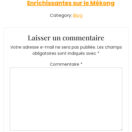
Enrichissantes sur le Mékong
Category:
Blog
Laisser un commentaire
Votre adresse e-mail ne sera pas publiée.
Les champs
obligatoires sont indiqués avec
*
Commentaire
*