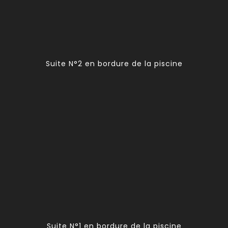
Suite N°2 en bordure de la piscine
Suite N°1 en bordure de la piscine