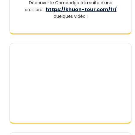
Découvrir le Cambodge à la suite d'une
https://khuon-tour.com/fr/
croisière :
quelques vidéo :