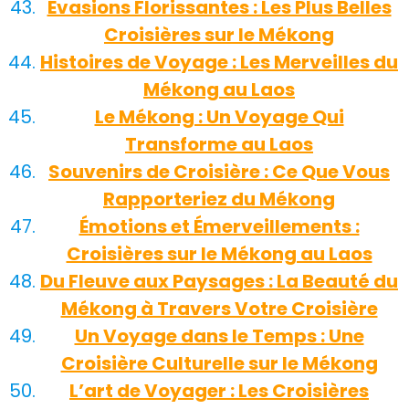
Évasions Florissantes : Les Plus Belles
Croisières sur le Mékong
Histoires de Voyage : Les Merveilles du
Mékong au Laos
Le Mékong : Un Voyage Qui
Transforme au Laos
Souvenirs de Croisière : Ce Que Vous
Rapporteriez du Mékong
Émotions et Émerveillements :
Croisières sur le Mékong au Laos
Du Fleuve aux Paysages : La Beauté du
Mékong à Travers Votre Croisière
Un Voyage dans le Temps : Une
Croisière Culturelle sur le Mékong
L’art de Voyager : Les Croisières