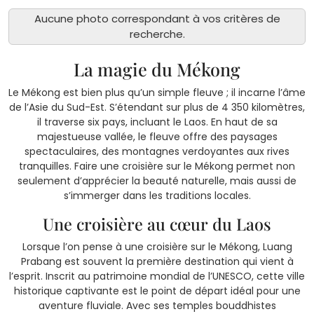
Aucune photo correspondant à vos critères de
recherche.
La magie du Mékong
Le Mékong est bien plus qu’un simple fleuve ; il incarne l’âme
de l’Asie du Sud-Est. S’étendant sur plus de 4 350 kilomètres,
il traverse six pays, incluant le Laos. En haut de sa
majestueuse vallée, le fleuve offre des paysages
spectaculaires, des montagnes verdoyantes aux rives
tranquilles. Faire une croisière sur le Mékong permet non
seulement d’apprécier la beauté naturelle, mais aussi de
s’immerger dans les traditions locales.
Une croisière au cœur du Laos
Lorsque l’on pense à une croisière sur le Mékong, Luang
Prabang est souvent la première destination qui vient à
l’esprit. Inscrit au patrimoine mondial de l’UNESCO, cette ville
historique captivante est le point de départ idéal pour une
aventure fluviale. Avec ses temples bouddhistes