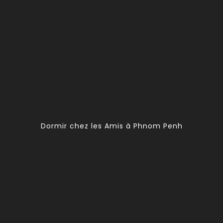
Dormir chez les Amis à Phnom Penh