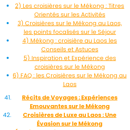
2) Les croisières sur le Mékong : Titres
Orientés sur les Activités
3) Croisières sur le Mékong au Laos,
les points focalisés sur le Séjour
4) Mékong : croisière au Laos les
Conseils et Astuces
5) Inspiration et Expérience des
croisières sur le Mékong
6) FAQ : les Croisières sur le Mékong au
Laos
Récits de Voyages : Expériences
Emouvantes sur le Mékong
Croisières de Luxe au Laos : Une
Évasion sur le Mékong