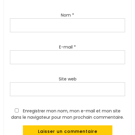
Nom
*
E-mail
*
Site web
Enregistrer mon nom, mon e-mail et mon site
dans le navigateur pour mon prochain commentaire.