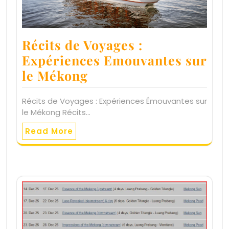
Récits de Voyages :
Expériences Emouvantes sur
le Mékong
Récits de Voyages : Expériences Émouvantes sur
le Mékong Récits…
Read More