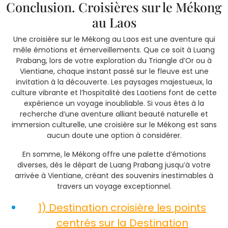
Conclusion. Croisières sur le Mékong
au Laos
Une croisière sur le Mékong au Laos est une aventure qui
mêle émotions et émerveillements. Que ce soit à Luang
Prabang, lors de votre exploration du Triangle d’Or ou à
Vientiane, chaque instant passé sur le fleuve est une
invitation à la découverte. Les paysages majestueux, la
culture vibrante et l’hospitalité des Laotiens font de cette
expérience un voyage inoubliable. Si vous êtes à la
recherche d’une aventure alliant beauté naturelle et
immersion culturelle, une croisière sur le Mékong est sans
aucun doute une option à considérer.
En somme, le Mékong offre une palette d’émotions
diverses, dès le départ de Luang Prabang jusqu’à votre
arrivée à Vientiane, créant des souvenirs inestimables à
travers un voyage exceptionnel.
1) Destination croisière les points
centrés sur la Destination