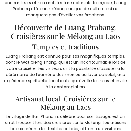
enchanteurs et son architecture coloniale française, Luang
Prabang offre un mélange unique de culture qui ne
manquera pas d’éveiller vos émotions.
Découverte de Luang Prabang.
Croisières sur le Mékong au Laos
Temples et traditions
Luang Prabang est connue pour ses magnifiques temples,
dont le Wat Xieng Thong, qui est un incontournable lors de
votre croisière. Les visiteurs ont la possibilité d’assister à la
cérémonie de l’aumône des moines au lever du soleil, une
expérience spirituelle touchante qui éveille les sens et invite
à la contemplation.
Artisanat local. Croisières sur le
Mékong au Laos
Le village de Ban Phanom, célèbre pour son tissage, est un
arrêt fréquent lors des croisières sur le Mékong. Les artisans
locaux créent des textiles colorés, offrant aux visiteurs