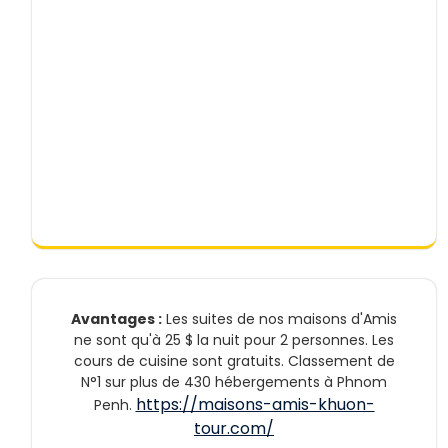
Avantages :
Les suites de nos maisons d'Amis
ne sont qu'à 25 $ la nuit pour 2 personnes. Les
cours de cuisine sont gratuits. Classement de
N°1 sur plus de 430 hébergements à Phnom
https://maisons-amis-khuon-
Penh.
tour.com/