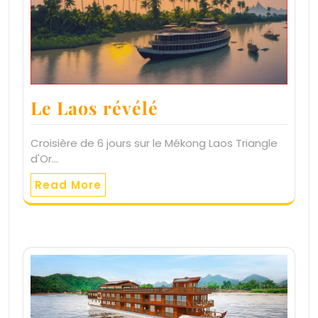
Le Laos révélé
Croisière de 6 jours sur le Mékong Laos Triangle
d'Or…
Read More