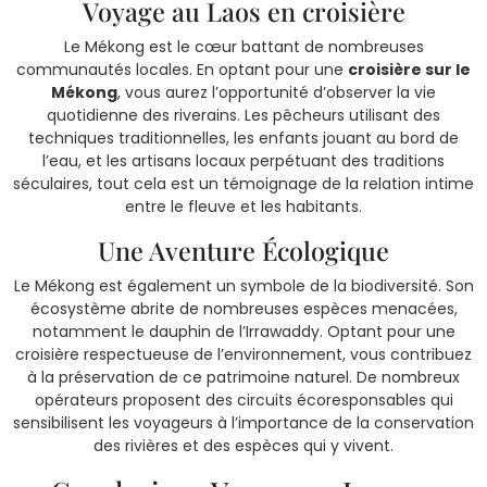
Voyage au Laos en croisière
Le Mékong est le cœur battant de nombreuses
communautés locales. En optant pour une
croisière sur le
Mékong
, vous aurez l’opportunité d’observer la vie
quotidienne des riverains. Les pêcheurs utilisant des
techniques traditionnelles, les enfants jouant au bord de
l’eau, et les artisans locaux perpétuant des traditions
séculaires, tout cela est un témoignage de la relation intime
entre le fleuve et les habitants.
Une Aventure Écologique
Le Mékong est également un symbole de la biodiversité. Son
écosystème abrite de nombreuses espèces menacées,
notamment le dauphin de l’Irrawaddy. Optant pour une
croisière respectueuse de l’environnement, vous contribuez
à la préservation de ce patrimoine naturel. De nombreux
opérateurs proposent des circuits écoresponsables qui
sensibilisent les voyageurs à l’importance de la conservation
des rivières et des espèces qui y vivent.