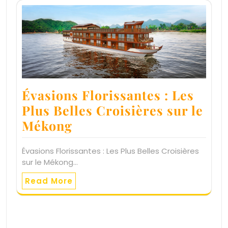
Évasions Florissantes : Les
Plus Belles Croisières sur le
Mékong
Évasions Florissantes : Les Plus Belles Croisières
sur le Mékong…
Read More