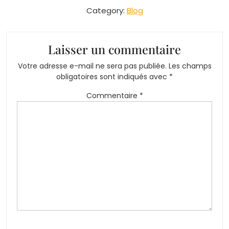
Category:
Blog
Laisser un commentaire
Votre adresse e-mail ne sera pas publiée.
Les champs
obligatoires sont indiqués avec
*
Commentaire
*