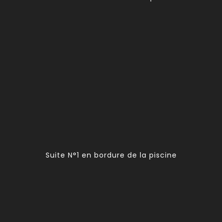
Suite N°1 en bordure de la piscine