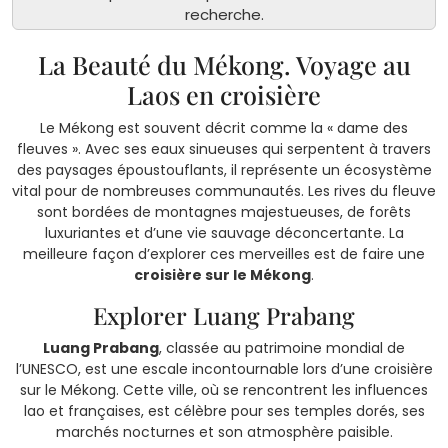
recherche.
La Beauté du Mékong. Voyage au
Laos en croisière
Le Mékong est souvent décrit comme la « dame des
fleuves ». Avec ses eaux sinueuses qui serpentent à travers
des paysages époustouflants, il représente un écosystème
vital pour de nombreuses communautés. Les rives du fleuve
sont bordées de montagnes majestueuses, de forêts
luxuriantes et d’une vie sauvage déconcertante. La
meilleure façon d’explorer ces merveilles est de faire une
croisière sur le Mékong
.
Explorer Luang Prabang
Luang Prabang
, classée au patrimoine mondial de
l’UNESCO, est une escale incontournable lors d’une croisière
sur le Mékong. Cette ville, où se rencontrent les influences
lao et françaises, est célèbre pour ses temples dorés, ses
marchés nocturnes et son atmosphère paisible.