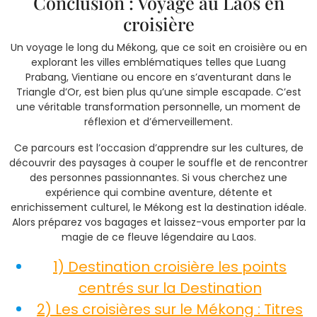
Conclusion : Voyage au Laos en
croisière
Un voyage le long du Mékong, que ce soit en croisière ou en
explorant les villes emblématiques telles que Luang
Prabang, Vientiane ou encore en s’aventurant dans le
Triangle d’Or, est bien plus qu’une simple escapade. C’est
une véritable transformation personnelle, un moment de
réflexion et d’émerveillement.
Ce parcours est l’occasion d’apprendre sur les cultures, de
découvrir des paysages à couper le souffle et de rencontrer
des personnes passionnantes. Si vous cherchez une
expérience qui combine aventure, détente et
enrichissement culturel, le Mékong est la destination idéale.
Alors préparez vos bagages et laissez-vous emporter par la
magie de ce fleuve légendaire au Laos.
1) Destination croisière les points
centrés sur la Destination
2) Les croisières sur le Mékong : Titres