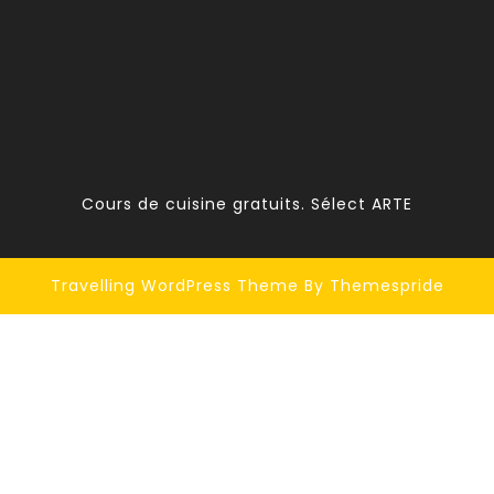
Cours de cuisine gratuits. Sélect ARTE
Travelling WordPress Theme
By Themespride