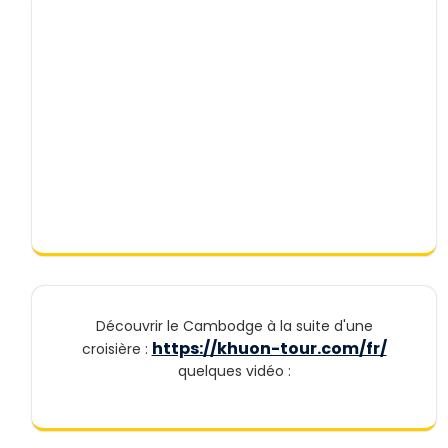
Découvrir le Cambodge à la suite d'une
https://khuon-tour.com/fr/
croisière :
quelques vidéo :