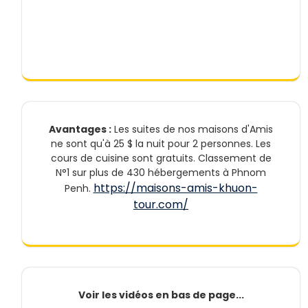
Avantages :
Les suites de nos maisons d'Amis
ne sont qu'à 25 $ la nuit pour 2 personnes. Les
cours de cuisine sont gratuits. Classement de
N°1 sur plus de 430 hébergements à Phnom
https://maisons-amis-khuon-
Penh.
tour.com/
Voir les vidéos en bas de page...