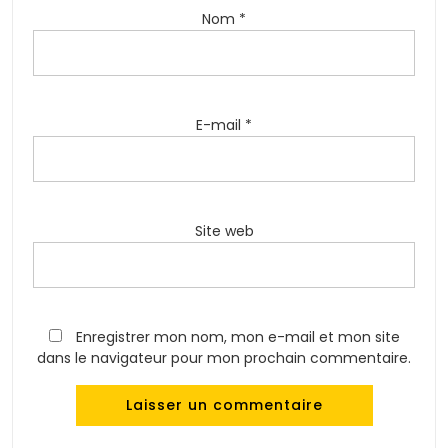
Nom
*
E-mail
*
Site web
Enregistrer mon nom, mon e-mail et mon site
dans le navigateur pour mon prochain commentaire.