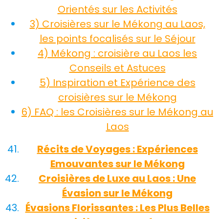
Orientés sur les Activités
3) Croisières sur le Mékong au Laos,
les points focalisés sur le Séjour
4) Mékong : croisière au Laos les
Conseils et Astuces
5) Inspiration et Expérience des
croisières sur le Mékong
6) FAQ : les Croisières sur le Mékong au
Laos
Récits de Voyages : Expériences
Emouvantes sur le Mékong
Croisières de Luxe au Laos : Une
Évasion sur le Mékong
Évasions Florissantes : Les Plus Belles