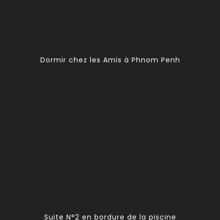
Dormir chez les Amis à Phnom Penh
Suite N°2 en bordure de la piscine