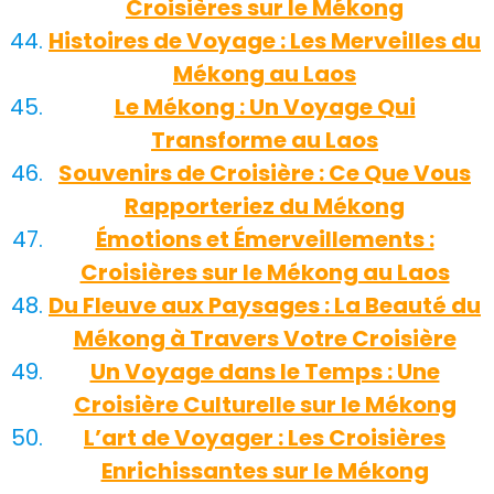
Croisières sur le Mékong
Histoires de Voyage : Les Merveilles du
Mékong au Laos
Le Mékong : Un Voyage Qui
Transforme au Laos
Souvenirs de Croisière : Ce Que Vous
Rapporteriez du Mékong
Émotions et Émerveillements :
Croisières sur le Mékong au Laos
Du Fleuve aux Paysages : La Beauté du
Mékong à Travers Votre Croisière
Un Voyage dans le Temps : Une
Croisière Culturelle sur le Mékong
L’art de Voyager : Les Croisières
Enrichissantes sur le Mékong