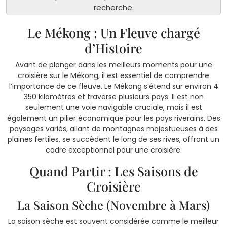
recherche.
Le Mékong : Un Fleuve chargé
d’Histoire
Avant de plonger dans les meilleurs moments pour une
croisière sur le Mékong, il est essentiel de comprendre
l’importance de ce fleuve. Le Mékong s’étend sur environ 4
350 kilomètres et traverse plusieurs pays. Il est non
seulement une voie navigable cruciale, mais il est
également un pilier économique pour les pays riverains. Des
paysages variés, allant de montagnes majestueuses à des
plaines fertiles, se succèdent le long de ses rives, offrant un
cadre exceptionnel pour une croisière.
Quand Partir : Les Saisons de
Croisière
La Saison Sèche (Novembre à Mars)
La saison sèche est souvent considérée comme le meilleur