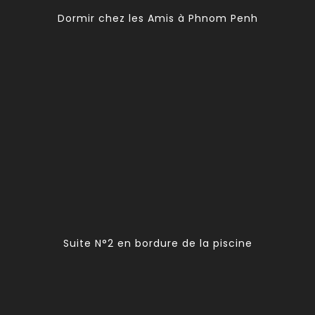
Dormir chez les Amis à Phnom Penh
Suite N°2 en bordure de la piscine