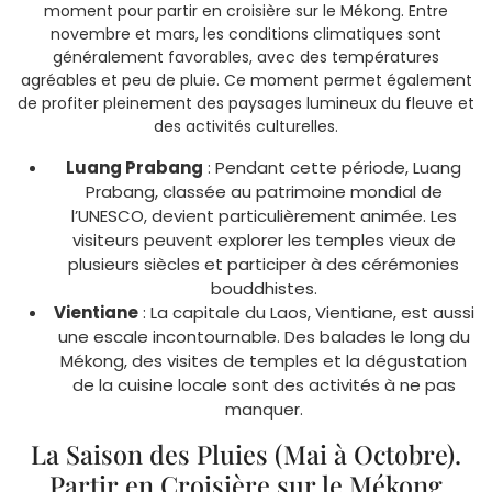
moment pour partir en croisière sur le Mékong. Entre
novembre et mars, les conditions climatiques sont
généralement favorables, avec des températures
agréables et peu de pluie. Ce moment permet également
de profiter pleinement des paysages lumineux du fleuve et
des activités culturelles.
Luang Prabang
: Pendant cette période, Luang
Prabang, classée au patrimoine mondial de
l’UNESCO, devient particulièrement animée. Les
visiteurs peuvent explorer les temples vieux de
plusieurs siècles et participer à des cérémonies
bouddhistes.
Vientiane
: La capitale du Laos, Vientiane, est aussi
une escale incontournable. Des balades le long du
Mékong, des visites de temples et la dégustation
de la cuisine locale sont des activités à ne pas
manquer.
La Saison des Pluies (Mai à Octobre).
Partir en Croisière sur le Mékong