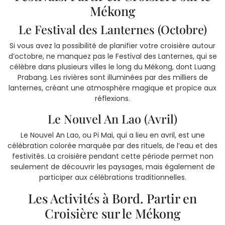
Mékong
Le Festival des Lanternes (Octobre)
Si vous avez la possibilité de planifier votre croisière autour
d’octobre, ne manquez pas le Festival des Lanternes, qui se
célèbre dans plusieurs villes le long du Mékong, dont Luang
Prabang. Les rivières sont illuminées par des milliers de
lanternes, créant une atmosphère magique et propice aux
réflexions.
Le Nouvel An Lao (Avril)
Le Nouvel An Lao, ou Pi Mai, qui a lieu en avril, est une
célébration colorée marquée par des rituels, de l’eau et des
festivités. La croisière pendant cette période permet non
seulement de découvrir les paysages, mais également de
participer aux célébrations traditionnelles.
Les Activités à Bord. Partir en
Croisière sur le Mékong