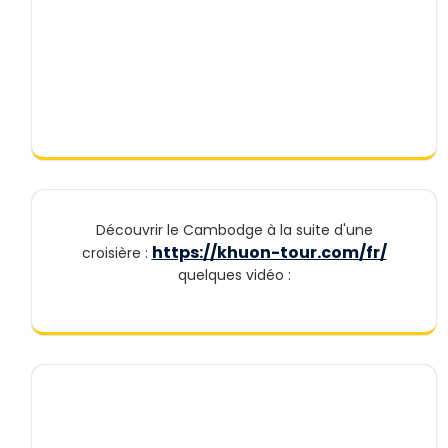
Découvrir le Cambodge à la suite d'une
https://khuon-tour.com/fr/
croisière :
quelques vidéo :