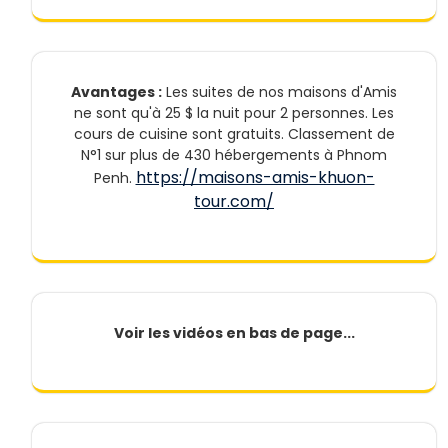
Avantages :
Les suites de nos maisons d'Amis
ne sont qu'à 25 $ la nuit pour 2 personnes. Les
cours de cuisine sont gratuits. Classement de
N°1 sur plus de 430 hébergements à Phnom
https://maisons-amis-khuon-
Penh.
tour.com/
Voir les vidéos en bas de page...