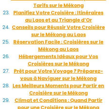
Tarifs sur le Mékong
Planifiez Votre Croisière : Itinéraires
au Laos et au Triangle d’Or
Conseils pour Réussir Votre Croisière
sur le Mékong au Laos
Réservation Facile : Croisières sur le
Mékong au Laos
Hébergements Idéaux pour Vos
Croisières sur le Mékong
Prêt pour Votre Voyage ? Préparez-
vous à Naviguer sur le Mékong
Les Meilleurs Moments pour Partir en
Croisière sur le Mékong
Climat et Conditions : Quand Partir
pour une Croisière sur le Mékong