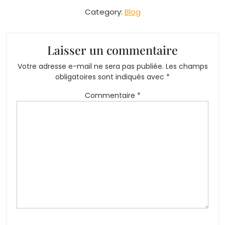
Category:
Blog
Laisser un commentaire
Votre adresse e-mail ne sera pas publiée.
Les champs
obligatoires sont indiqués avec
*
Commentaire
*