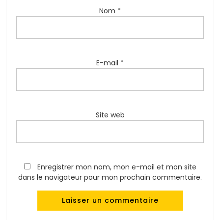
Nom
*
E-mail
*
Site web
Enregistrer mon nom, mon e-mail et mon site
dans le navigateur pour mon prochain commentaire.