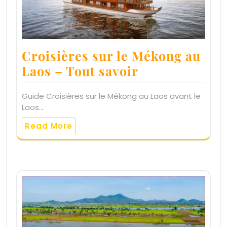
Croisières sur le Mékong au
Laos – Tout savoir
Guide Croisières sur le Mékong au Laos avant le
Laos…
Read More