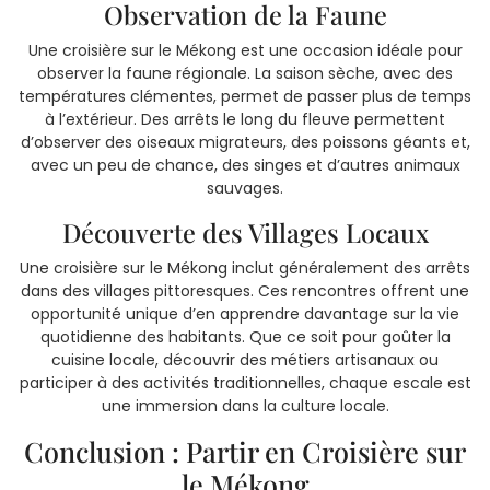
Observation de la Faune
Une croisière sur le Mékong est une occasion idéale pour
observer la faune régionale. La saison sèche, avec des
températures clémentes, permet de passer plus de temps
à l’extérieur. Des arrêts le long du fleuve permettent
d’observer des oiseaux migrateurs, des poissons géants et,
avec un peu de chance, des singes et d’autres animaux
sauvages.
Découverte des Villages Locaux
Une croisière sur le Mékong inclut généralement des arrêts
dans des villages pittoresques. Ces rencontres offrent une
opportunité unique d’en apprendre davantage sur la vie
quotidienne des habitants. Que ce soit pour goûter la
cuisine locale, découvrir des métiers artisanaux ou
participer à des activités traditionnelles, chaque escale est
une immersion dans la culture locale.
Conclusion : Partir en Croisière sur
le Mékong