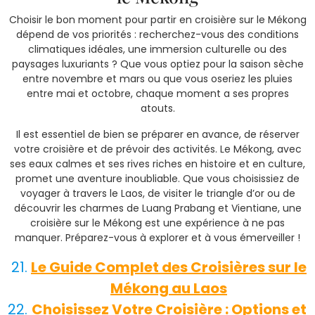
Choisir le bon moment pour partir en croisière sur le Mékong
dépend de vos priorités : recherchez-vous des conditions
climatiques idéales, une immersion culturelle ou des
paysages luxuriants ? Que vous optiez pour la saison sèche
entre novembre et mars ou que vous oseriez les pluies
entre mai et octobre, chaque moment a ses propres
atouts.
Il est essentiel de bien se préparer en avance, de réserver
votre croisière et de prévoir des activités. Le Mékong, avec
ses eaux calmes et ses rives riches en histoire et en culture,
promet une aventure inoubliable. Que vous choisissiez de
voyager à travers le Laos, de visiter le triangle d’or ou de
découvrir les charmes de Luang Prabang et Vientiane, une
croisière sur le Mékong est une expérience à ne pas
manquer. Préparez-vous à explorer et à vous émerveiller !
Le Guide Complet des Croisières sur le
Mékong au Laos
Choisissez Votre Croisière : Options et