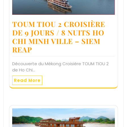
TOUM TIOU 2 CROISIÈRE
DE 9 JOURS / 8 NUITS HO
CHI MINH VILLE – SIEM
REAP
Découverte du Mékong Croisière TOUM TIOU 2
de Ho Chi…
Read More