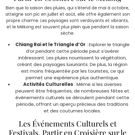
Bien que la saison des pluies, qui s’étend de mai à octobre,
atteigne son pic en juillet et août, elle offre également son
propre charme. Les paysages sont verdoyants et vibrants,
et le Mékong est souvent plus plein que pendant la saison
sèche.
Chiang Rai et le Triangle d’Or
: Explorer le triangle
d’or pendant cette période peut s’avérer
intéressant. Les pluies nourrissent la végétation,
créant des paysages luxuriants. De plus, la région
est moins fréquentée par les touristes, ce qui
permet une expérience plus authentique.
Activités Culturelles
: Même si les averses
peuvent être fréquentes, de nombreuses fêtes et
événements culturels se déroulent pendant cette
période, offrant un aperçu précieux des traditions
et des coutumes locales.
Les Événements Culturels et
Festivals. Partir en Croisière sur le