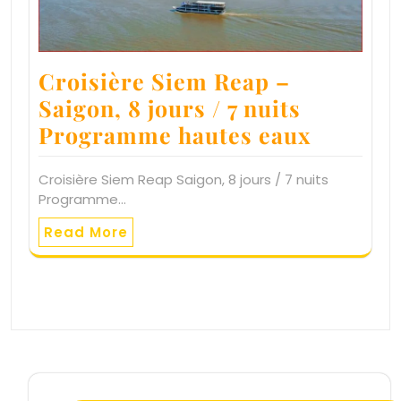
Croisière Siem Reap –
Saigon, 8 jours / 7 nuits
Programme hautes eaux
Croisière Siem Reap Saigon, 8 jours / 7 nuits
Programme…
Read More