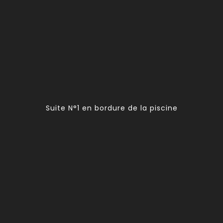
Suite N°1 en bordure de la piscine