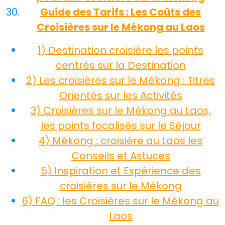
Guide des Tarifs : Les Coûts des
Croisières sur le Mékong au Laos
1) Destination croisière les points
centrés sur la Destination
2) Les croisières sur le Mékong : Titres
Orientés sur les Activités
3) Croisières sur le Mékong au Laos,
les points focalisés sur le Séjour
4) Mékong : croisière au Laos les
Conseils et Astuces
5) Inspiration et Expérience des
croisières sur le Mékong
6) FAQ : les Croisières sur le Mékong au
Laos