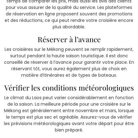
temps de comparer les prix, mais aussi les avis des clients
pour vous assurer de la qualité du service. Les plateformes
de réservation en ligne proposent souvent des promotions
et des réductions, ce qui peut rendre votre croisière encore
plus abordable.
Réserver à l’avance
Les croisières sur le Mékong peuvent se remplir rapidement,
surtout pendant la haute saison touristique. Il est donc
conseillé de réserver à l’avance pour garantir votre place. En
réservant tôt, vous aurez également plus de choix en
matière d’itinéraires et de types de bateaux.
Vérifier les conditions météorologiques
Le climat du Laos peut varier considérablement en fonction
de la saison. La meilleure période pour une croisière sur le
Mékong est généralement entre novembre et mars, lorsque
le temps est plus sec et agréable. Assurez-vous de vérifier
les prévisions météorologiques avant votre départ pour être
bien préparé.