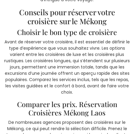
Conseils pour réserver votre
croisière sur le Mékong
Choisir le bon type de croisière
Avant de réserver votre croisière, il est essentiel de définir le
type d’expérience que vous souhaitez vivre. Les options
varient entre les croisières de luxe et les croisières plus
rustiques. Les croisières longues, qui s’étendent sur plusieurs
jours, permettent une immersion totale, tandis que les
excursions d’une journée offrent un aperçu rapide des sites
populaires. Comparez les services inclus, tels que les repas,
les visites guidées et le confort à bord, avant de faire votre
choix.
Comparer les prix. Réservation
Croisières Mékong Laos
De nombreuses agences proposent des croisières sur le
Mékong, ce qui peut rendre la sélection difficile. Prenez le