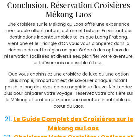
Conclusion. Réservation Croisières
Mékong Laos
Une croisière sur le Mékong au Laos offre une expérience
mémorable alliant nature, culture et histoire. En visitant des
destinations incontournables telles que Luang Prabang,
Vientiane et le Triangle d’Or, vous vous plongerez dans la
richesse de cette région unique. Grâce à des options de
réservation facilitées et diversifiées, planifier votre aventure
est désormais accessible à tous.
Que vous choisissiez une croisière de luxe ou une option
plus simple, l’important est de savourer chaque instant
passé le long des rives de ce magnifique fleuve. N’attendez
plus pour préparer votre voyage : réservez votre croisière sur
le Mékong et embarquez pour une aventure inoubliable au
cœur du Laos.
Le Guide Complet des Croisières sur le
Mékong au Laos