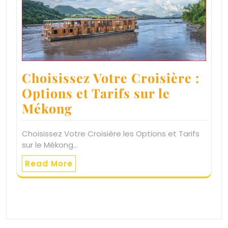
Choisissez Votre Croisière :
Options et Tarifs sur le
Mékong
Choisissez Votre Croisière les Options et Tarifs
sur le Mékong…
Read More