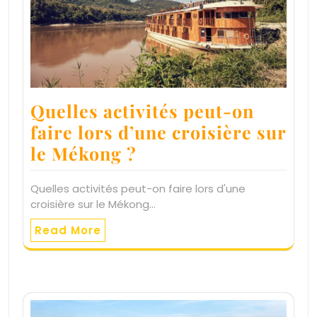
Quelles activités peut-on
faire lors d’une croisière sur
le Mékong ?
Quelles activités peut-on faire lors d'une
croisière sur le Mékong…
Read More