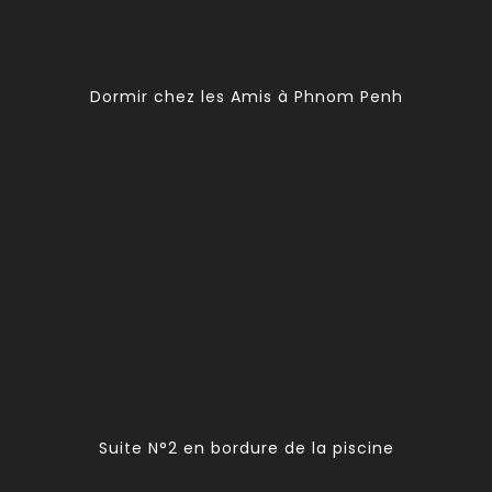
Dormir chez les Amis à Phnom Penh
Suite N°2 en bordure de la piscine