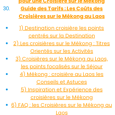
pour une Croisière sur le Mékong
Guide des Tarifs : Les Coûts des
Croisières sur le Mékong au Laos
1) Destination croisière les points
centrés sur la Destination
2) Les croisières sur le Mékong : Titres
Orientés sur les Activités
3) Croisières sur le Mékong au Laos,
les points focalisés sur le Séjour
4) Mékong : croisière au Laos les
Conseils et Astuces
5) Inspiration et Expérience des
croisières sur le Mékong
6) FAQ : les Croisières sur le Mékong au
Laos