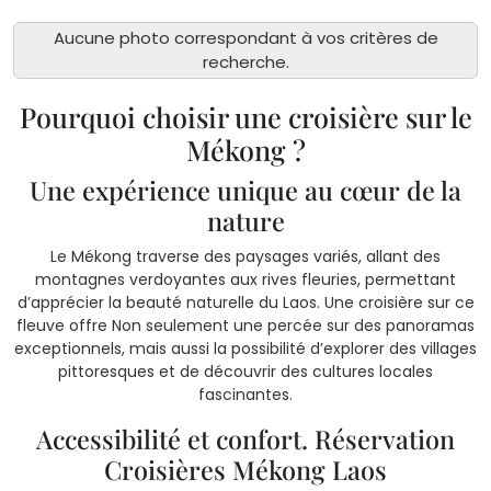
Aucune photo correspondant à vos critères de
recherche.
Pourquoi choisir une croisière sur le
Mékong ?
Une expérience unique au cœur de la
nature
Le Mékong traverse des paysages variés, allant des
montagnes verdoyantes aux rives fleuries, permettant
d’apprécier la beauté naturelle du Laos. Une croisière sur ce
fleuve offre Non seulement une percée sur des panoramas
exceptionnels, mais aussi la possibilité d’explorer des villages
pittoresques et de découvrir des cultures locales
fascinantes.
Accessibilité et confort. Réservation
Croisières Mékong Laos