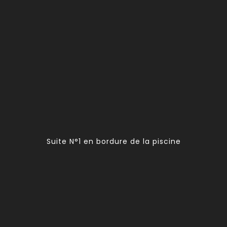
Suite N°1 en bordure de la piscine