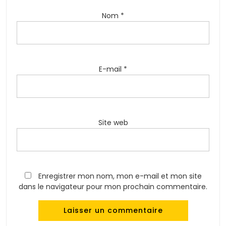
Nom
*
E-mail
*
Site web
Enregistrer mon nom, mon e-mail et mon site
dans le navigateur pour mon prochain commentaire.