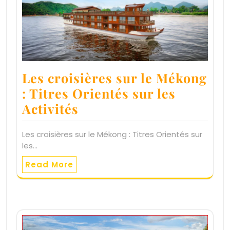
Les croisières sur le Mékong
: Titres Orientés sur les
Activités
Les croisières sur le Mékong : Titres Orientés sur
les…
Read More