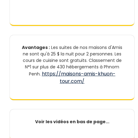
Avantages :
Les suites de nos maisons d'Amis
ne sont qu'à 25 $ la nuit pour 2 personnes. Les
cours de cuisine sont gratuits. Classement de
N°1 sur plus de 430 hébergements à Phnom
https://maisons-amis-khuon-
Penh.
tour.com/
Voir les vidéos en bas de page...