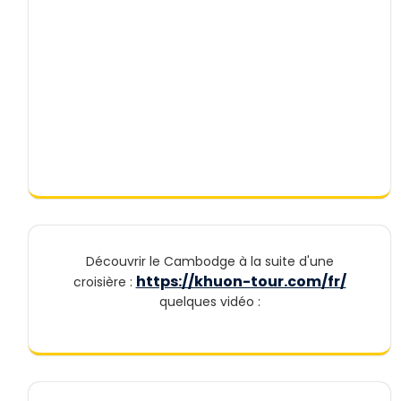
Découvrir le Cambodge à la suite d'une
https://khuon-tour.com/fr/
croisière :
quelques vidéo :