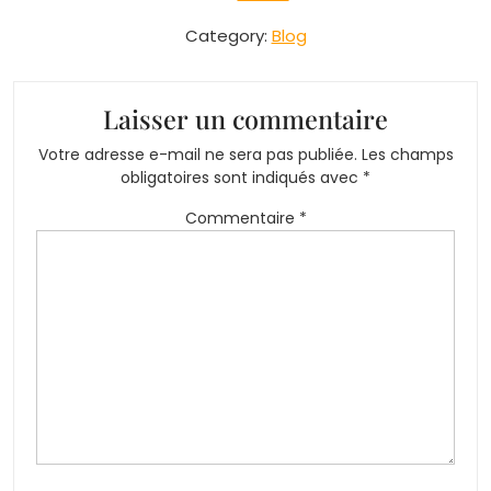
Category:
Blog
Laisser un commentaire
Votre adresse e-mail ne sera pas publiée.
Les champs
obligatoires sont indiqués avec
*
Commentaire
*