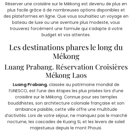
Réserver une croisière sur le Mékong est devenu de plus en
plus facile grâce à de nombreuses options disponibles et
des plateformes en ligne. Que vous souhaitiez un voyage en
bateau de luxe ou une aventure plus modeste, vous
trouverez forcément une formule qui s’adapte à votre
budget et vos attentes.
Les destinations phares le long du
Mékong
Luang Prabang. Réservation Croisières
Mékong Laos
Luang Prabang
, classée au patrimoine mondial de
l’UNESCO, est l’une des étapes les plus prisées lors d’une
croisière sur le Mékong. Connue pour ses temples
bouddhistes, son architecture coloniale française et son
ambiance paisible, cette ville offre une multitude
d’activités. Lors de votre séjour, ne manquez pas le marché
nocturne, les cascades de Kuang Si, et les levers de soleil
majestueux depuis le mont Phousi.